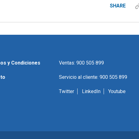
SHARE
os y Condiciones
Ventas: 900 505 899
to
Servicio al cliente: 900 505 899
Twitter
LinkedIn
Youtube