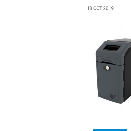
18 OCT 2019