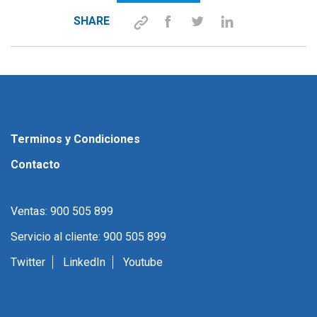
SHARE
Terminos y Condiciones
Contacto
Ventas: 900 505 899
Servicio al cliente: 900 505 899
Twitter
LinkedIn
Youtube