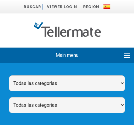
BUSCAR
VIEWER LOGIN
REGIÓN
Main menu