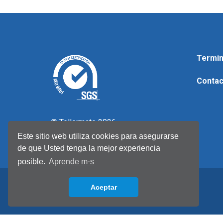
Termin
Contac
© Tellermate 2026
Este sitio web utiliza cookies para asegurarse
de que Usted tenga la mejor experiencia
posible.
Aprende m·s
Aceptar