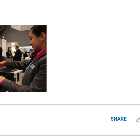
SHARE