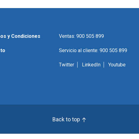
os y Condiciones
Ventas: 900 505 899
to
Servicio al cliente: 900 505 899
Twitter
LinkedIn
Youtube
Back to top