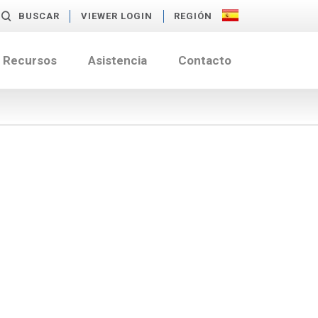
BUSCAR
VIEWER LOGIN
REGIÓN
Recursos
Asistencia
Contacto