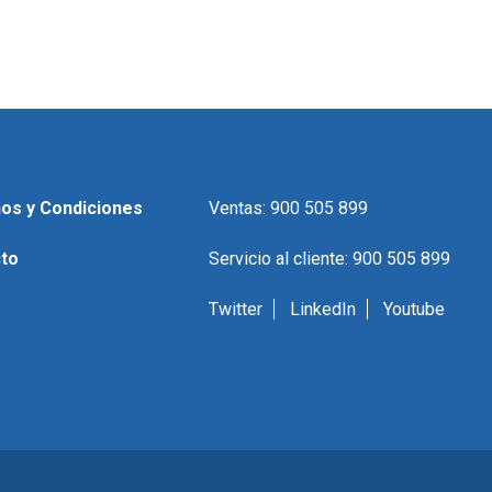
os y Condiciones
Ventas: 900 505 899
to
Servicio al cliente: 900 505 899
Twitter
LinkedIn
Youtube