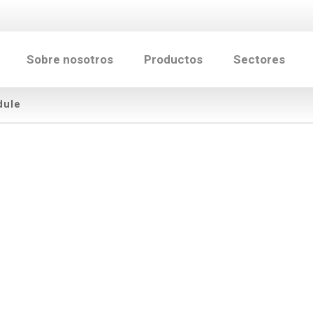
Sobre nosotros
Productos
Sectores
dule