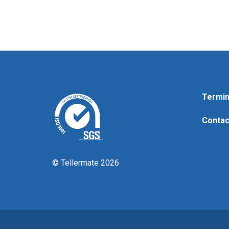
Termin
Contac
© Tellermate 2026