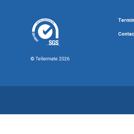
Termin
Contac
© Tellermate 2026