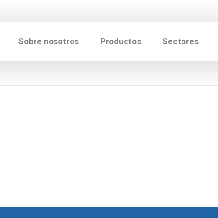
Sobre nosotros
Productos
Sectores