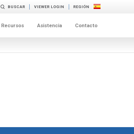
BUSCAR
VIEWER LOGIN
REGIÓN
Recursos
Asistencia
Contacto