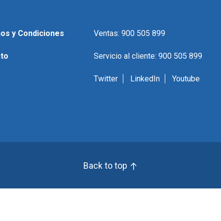
os y Condiciones
Ventas: 900 505 899
to
Servicio al cliente: 900 505 899
Twitter
LinkedIn
Youtube
Back to top