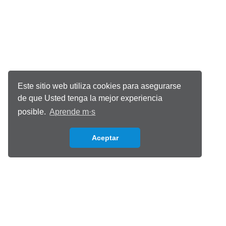
Este sitio web utiliza cookies para asegurarse
de que Usted tenga la mejor experiencia
posible.
Aprende m·s
Aceptar