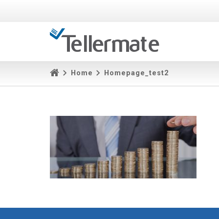
Home
Homepage_test2