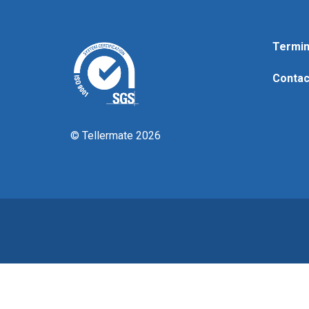
Termin
Contac
© Tellermate 2026