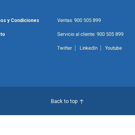
os y Condiciones
Ventas: 900 505 899
to
Servicio al cliente: 900 505 899
Twitter
LinkedIn
Youtube
Back to top