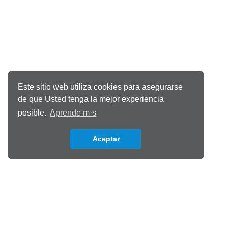
Este sitio web utiliza cookies para asegurarse
de que Usted tenga la mejor experiencia
posible.
Aprende m·s
Aceptar