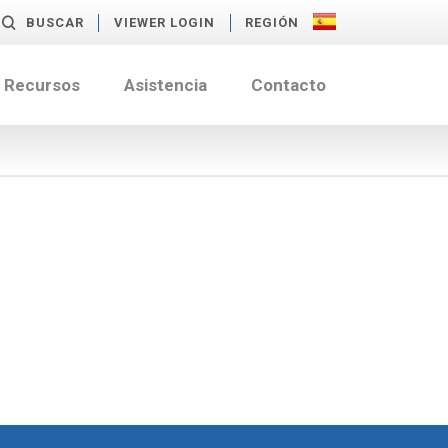
BUSCAR
VIEWER LOGIN
REGIÓN
Recursos
Asistencia
Contacto