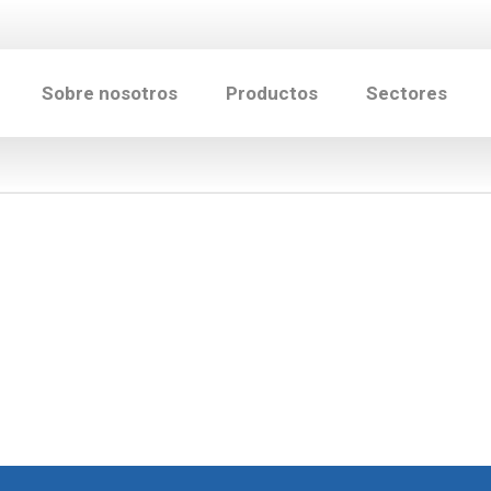
Sobre nosotros
Productos
Sectores