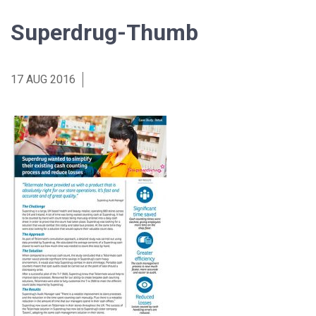
Superdrug-Thumb
17 AUG 2016