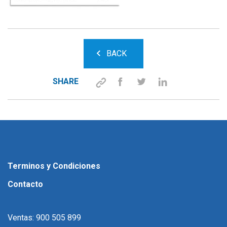
BACK
SHARE
Terminos y Condiciones
Contacto
Ventas: 900 505 899