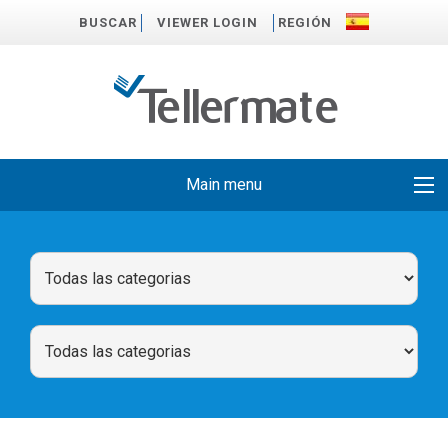
BUSCAR
VIEWER LOGIN
REGIÓN
Main menu