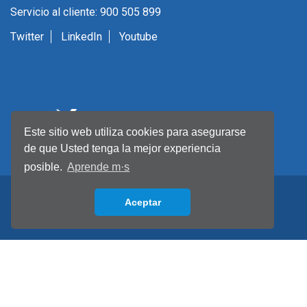
Servicio al cliente: 900 505 899
Twitter
LinkedIn
Youtube
Este sitio web utiliza cookies para asegurarse
de que Usted tenga la mejor experiencia
posible.
Aprende m·s
Aceptar
Back to top