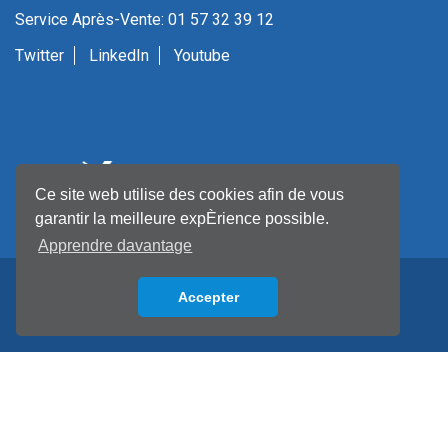
Service Après-Vente: 01 57 32 39 12
Twitter
LinkedIn
Youtube
Ce site web utilise des cookies afin de vous
garantir la meilleure expÈrience possible.
Apprendre davantage
Accepter
Back to top