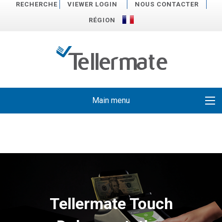
RECHERCHE
VIEWER LOGIN
NOUS CONTACTER
RÉGION
Main menu
Tellermate Touch