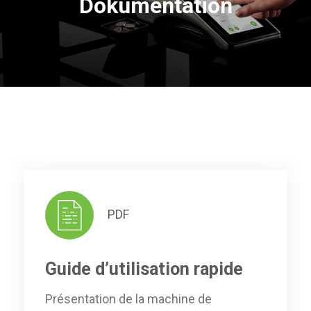
Dokumentation
PDF
Guide d’utilisation rapide
Présentation de la machine de