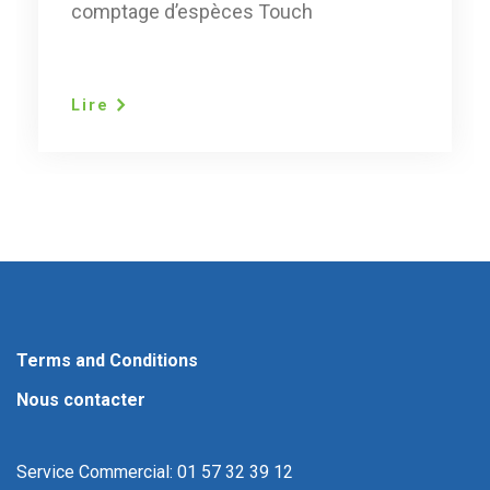
comptage d’espèces Touch
Lire
Terms and Conditions
Nous contacter
Service Commercial: 01 57 32 39 12