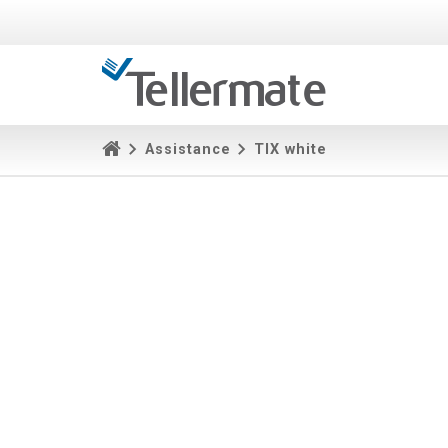
Assistance
TIX white