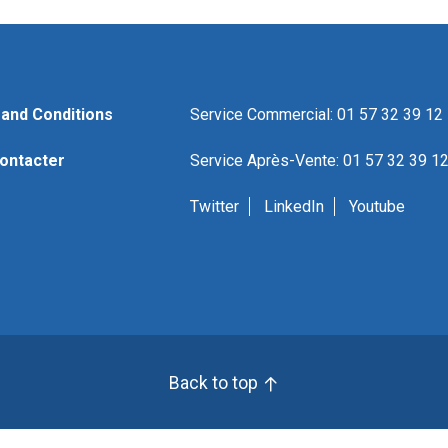
and Conditions
Service Commercial: 01 57 32 39 12
ontacter
Service Après-Vente: 01 57 32 39 1
Twitter
LinkedIn
Youtube
Back to top