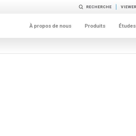
RECHERCHE
VIEWE
À propos de nous
Produits
Études