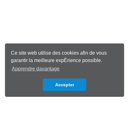
Ce site web utilise des cookies afin de vous
garantir la meilleure expÈrience possible.
Apprendre davantage
Accepter