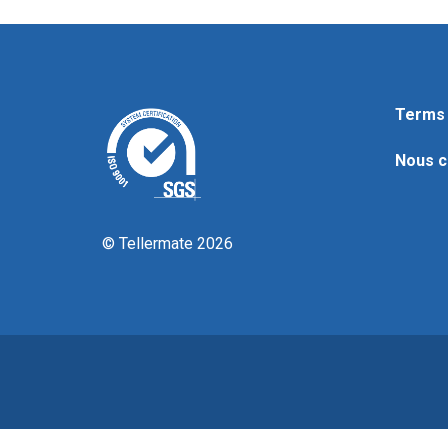
Terms 
Nous c
© Tellermate 2026