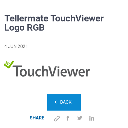
Tellermate TouchViewer
Logo RGB
4 JUN 2021
BACK
SHARE