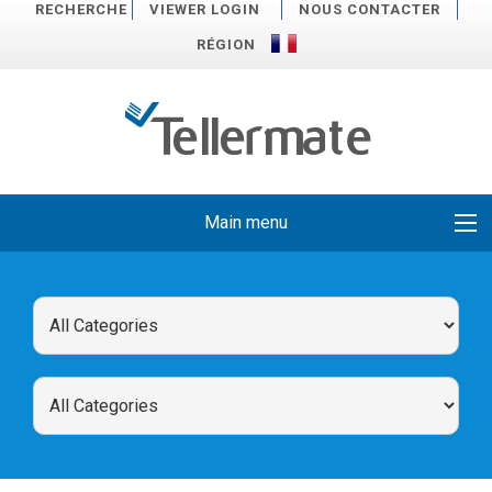
RECHERCHE
VIEWER LOGIN
NOUS CONTACTER
RÉGION
Main menu