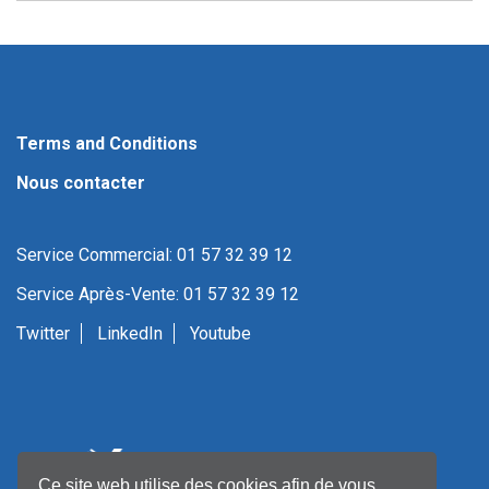
Terms and Conditions
Nous contacter
Service Commercial: 01 57 32 39 12
Service Après-Vente: 01 57 32 39 12
Twitter
LinkedIn
Youtube
Ce site web utilise des cookies afin de vous