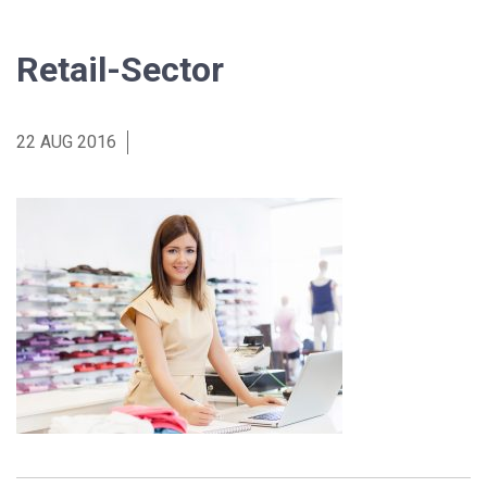
Retail-Sector
22 AUG 2016