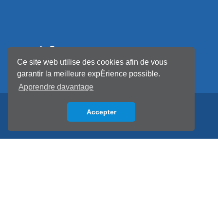
Ce site web utilise des cookies afin de vous
garantir la meilleure expÈrience possible.
Apprendre davantage
Accepter
Back to top