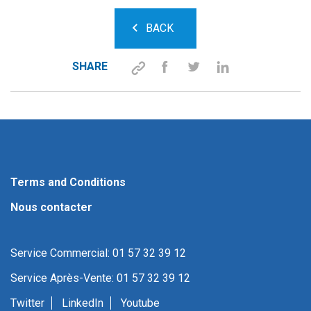
BACK
SHARE
Terms and Conditions
Nous contacter
Service Commercial: 01 57 32 39 12
Service Après-Vente: 01 57 32 39 12
Twitter
LinkedIn
Youtube