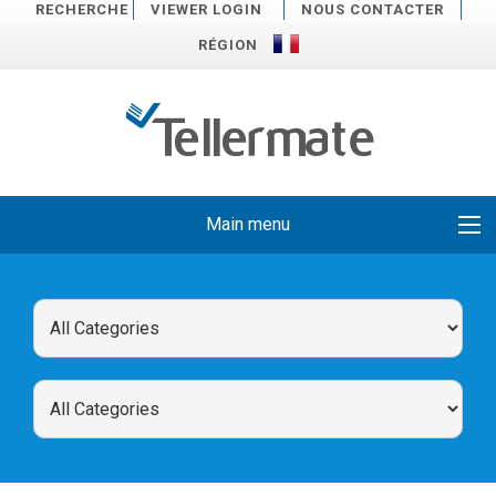
RECHERCHE
VIEWER LOGIN
NOUS CONTACTER
RÉGION
Main menu