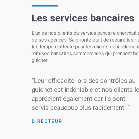
Les services bancaires
L’un de nos clients du service bancaire cherchait à
de ses agences. Sa priorité était de réduire les r
les temps d’attente pour les clients généralemen
remises bancaires commerciales qui prennent b
guichet.
“Leur efficacité lors des contrôles au
guichet est indéniable et nos clients l
apprécient également car ils sont
servis beaucoup plus rapidement. “
DIRECTEUR