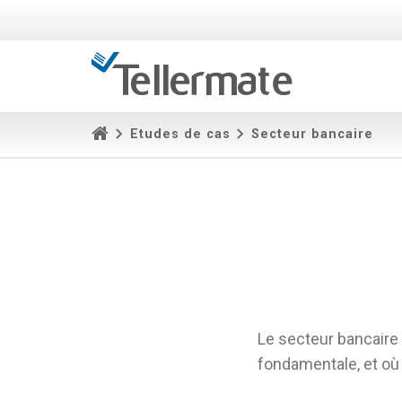
Etudes de cas
Secteur bancaire
Le secteur bancaire 
fondamentale, et où