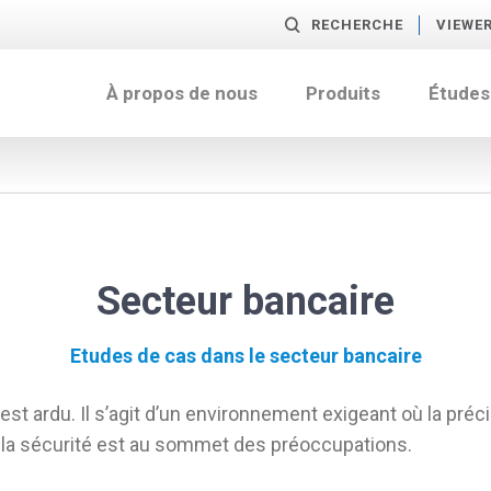
RECHERCHE
VIEWE
À propos de nous
Produits
Études
Secteur bancaire
Etudes de cas dans le secteur bancaire
est ardu. Il s’agit d’un environnement exigeant où la préc
 la sécurité est au sommet des préoccupations.