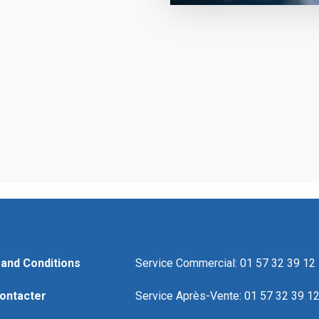
and Conditions
Service Commercial: 01 57 32 39 12
ontacter
Service Après-Vente: 01 57 32 39 1