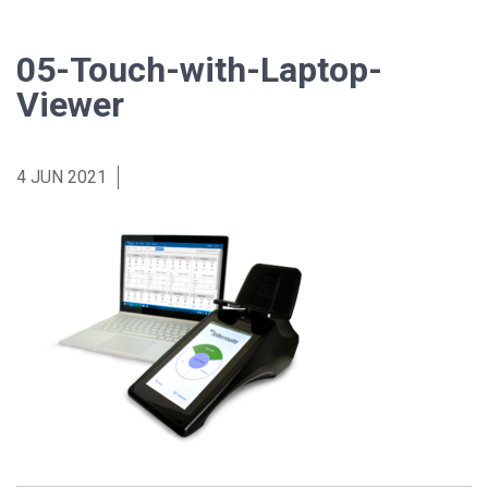
05-Touch-with-Laptop-
Viewer
4 JUN 2021