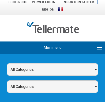
RECHERCHE
VIEWER LOGIN
NOUS CONTACTER
RÉGION
Main menu