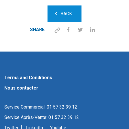
BACK
SHARE
Terms and Conditions
Nous contacter
Service Commercial: 01 57 32 39 12
Service Après-Vente: 01 57 32 39 12
Twitter
LinkedIn
Youtube