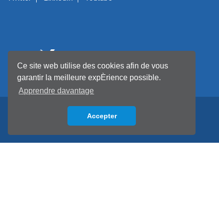
Ce site web utilise des cookies afin de vous
garantir la meilleure expÈrience possible.
Apprendre davantage
Accepter
Back to top