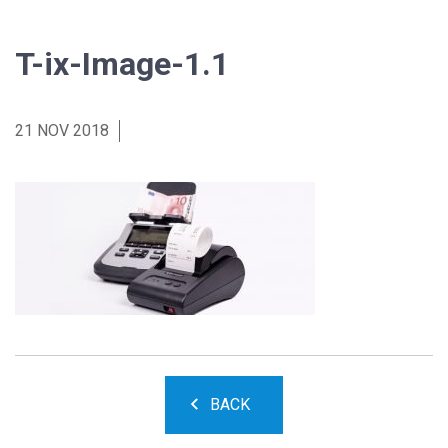
T-ix-Image-1.1
21 NOV 2018
BACK