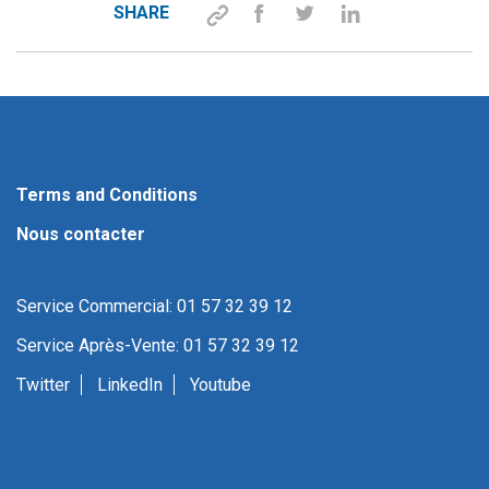
SHARE
Terms and Conditions
Nous contacter
Service Commercial: 01 57 32 39 12
Service Après-Vente: 01 57 32 39 12
Twitter
LinkedIn
Youtube