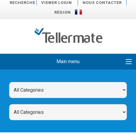
RECHERCHE
VIEWER LOGIN
NOUS CONTACTER
RÉGION
Main menu