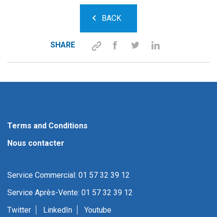
BACK
SHARE
Terms and Conditions
Nous contacter
Service Commercial: 01 57 32 39 12
Service Après-Vente: 01 57 32 39 12
Twitter
LinkedIn
Youtube