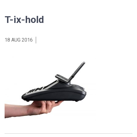
T-ix-hold
18 AUG 2016