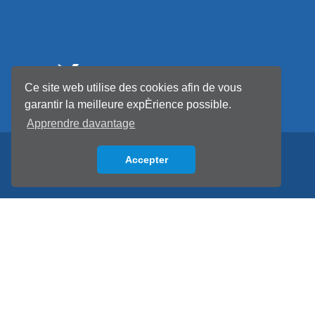
Ce site web utilise des cookies afin de vous
garantir la meilleure expÈrience possible.
Apprendre davantage
Accepter
Back to top