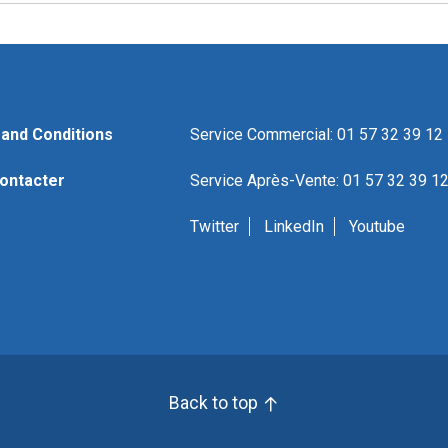
and Conditions
Service Commercial: 01 57 32 39 12
ontacter
Service Après-Vente: 01 57 32 39 1
Twitter
LinkedIn
Youtube
Back to top