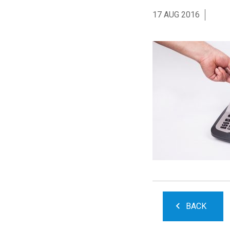
17 AUG 2016
BACK