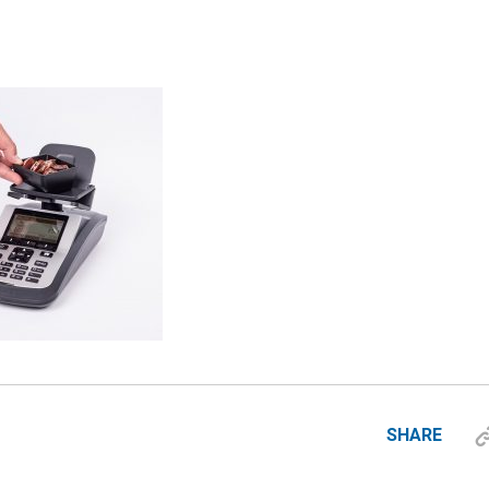
SHARE