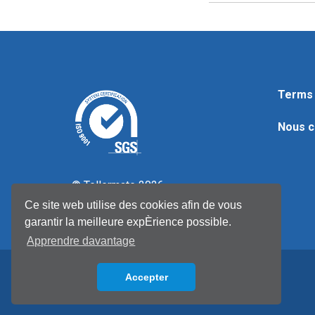
Terms 
Nous c
© Tellermate 2026
Ce site web utilise des cookies afin de vous
garantir la meilleure expÈrience possible.
Apprendre davantage
Accepter