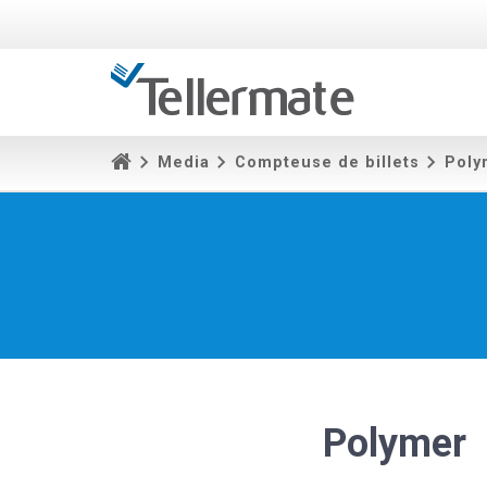
Media
Compteuse de billets
Poly
Polymer