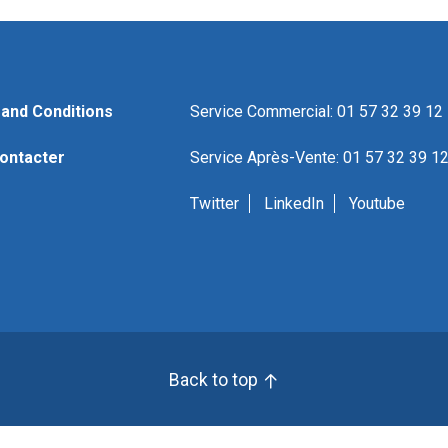
and Conditions
Service Commercial: 01 57 32 39 12
ontacter
Service Après-Vente: 01 57 32 39 1
Twitter
LinkedIn
Youtube
Back to top