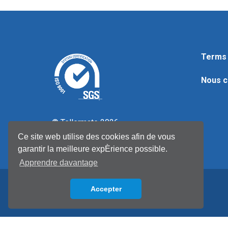
Terms 
Nous c
© Tellermate 2026
Ce site web utilise des cookies afin de vous
garantir la meilleure expÈrience possible.
Apprendre davantage
Accepter