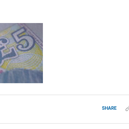
SHARE