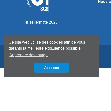
Nous c
© Tellermate 2026
Ce site web utilise des cookies afin de vous
garantir la meilleure expÈrience possible.
Apprendre davantage
Accepter