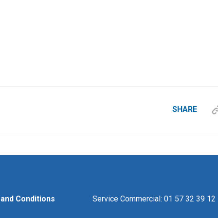
SHARE
and Conditions
Service Commercial: 01 57 32 39 12