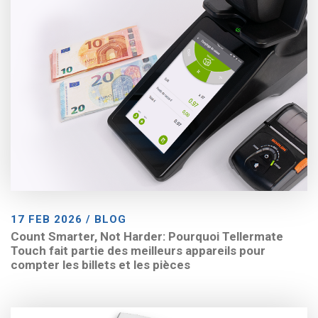
17 FEB 2026 / BLOG
Count Smarter, Not Harder: Pourquoi Tellermate
Touch fait partie des meilleurs appareils pour
compter les billets et les pièces