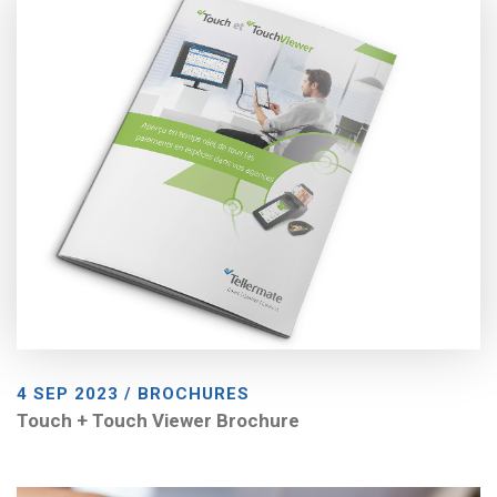
4 SEP 2023 / BROCHURES
Touch + Touch Viewer Brochure