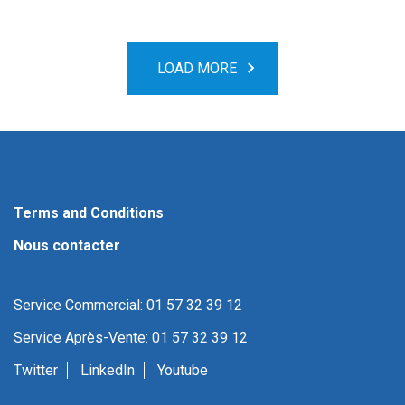
LOAD MORE
Terms and Conditions
Nous contacter
Service Commercial: 01 57 32 39 12
Service Après-Vente: 01 57 32 39 12
Twitter
LinkedIn
Youtube