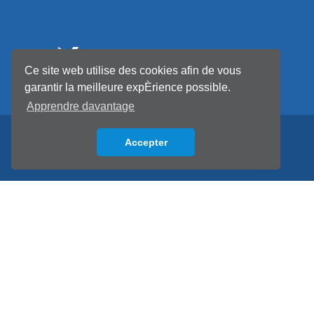
Ce site web utilise des cookies afin de vous
garantir la meilleure expÈrience possible.
Apprendre davantage
Accepter
Back to top