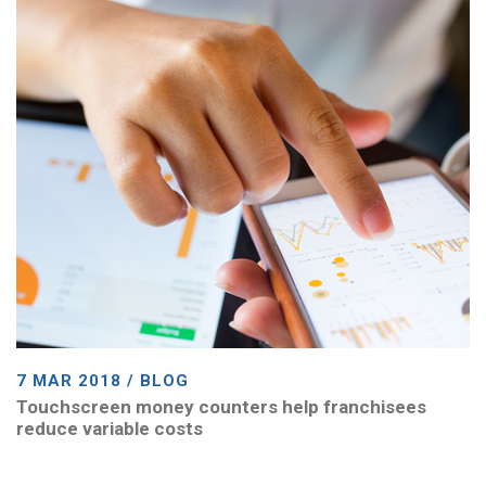
7 MAR 2018 / BLOG
Touchscreen money counters help franchisees
reduce variable costs