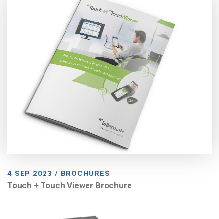
4 SEP 2023 / BROCHURES
Touch + Touch Viewer Brochure