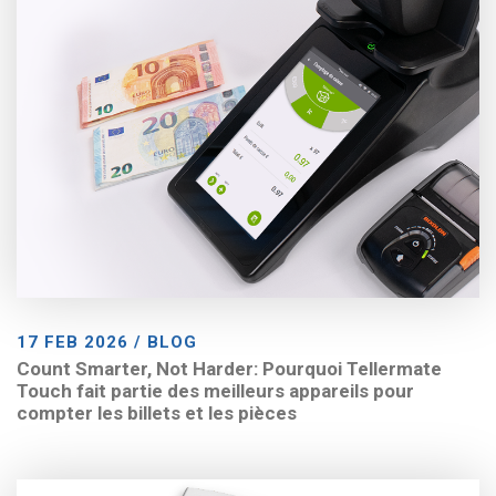
17 FEB 2026 / BLOG
Count Smarter, Not Harder: Pourquoi Tellermate
Touch fait partie des meilleurs appareils pour
compter les billets et les pièces