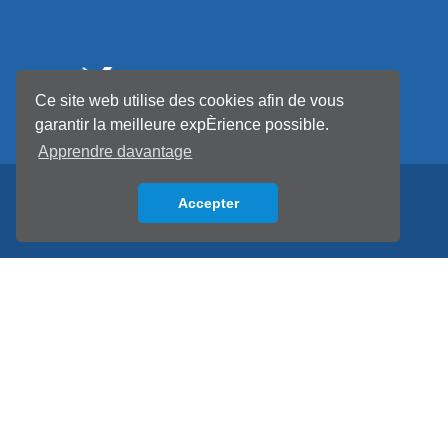
Ce site web utilise des cookies afin de vous
garantir la meilleure expÈrience possible.
Apprendre davantage
Accepter
Back to top