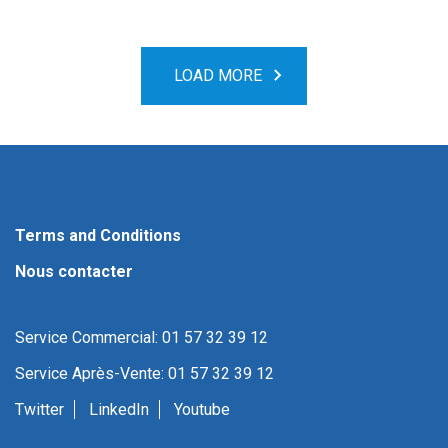
LOAD MORE
Terms and Conditions
Nous contacter
Service Commercial: 01 57 32 39 12
Service Après-Vente: 01 57 32 39 12
Twitter
LinkedIn
Youtube