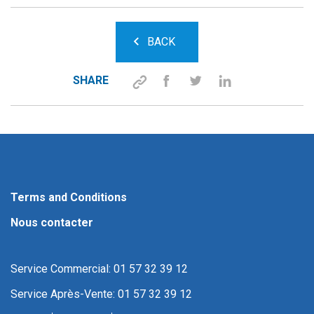
BACK
SHARE
Terms and Conditions
Nous contacter
Service Commercial: 01 57 32 39 12
Service Après-Vente: 01 57 32 39 12