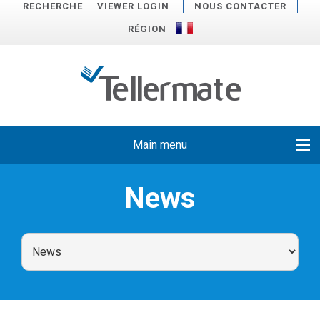
RECHERCHE
VIEWER LOGIN
NOUS CONTACTER
RÉGION
Main menu
News