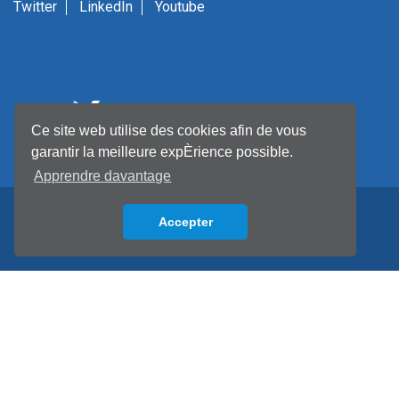
Twitter
LinkedIn
Youtube
Ce site web utilise des cookies afin de vous
garantir la meilleure expÈrience possible.
Apprendre davantage
Accepter
Back to top