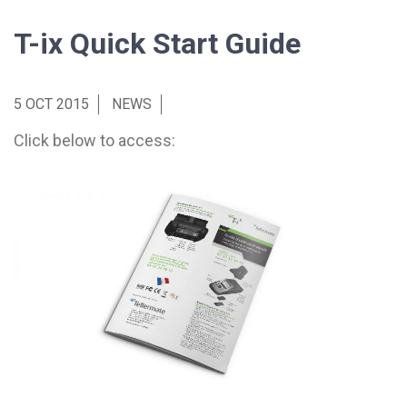
T-ix Quick Start Guide
5 OCT 2015
NEWS
Click below to access: