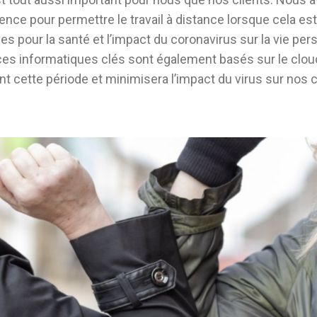
ce pour permettre le travail à distance lorsque cela est
es pour la santé et l’impact du coronavirus sur la vie pe
ces informatiques clés sont également basés sur le cloud
nt cette période et minimisera l’impact du virus sur nos c