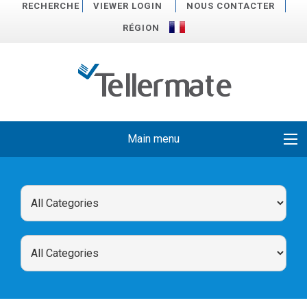
RECHERCHE
VIEWER LOGIN
NOUS CONTACTER
RÉGION
Main menu