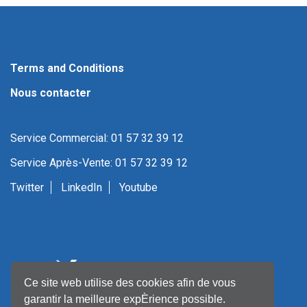
Terms and Conditions
Nous contacter
Service Commercial: 01 57 32 39 12
Service Après-Vente: 01 57 32 39 12
Twitter
LinkedIn
Youtube
Ce site web utilise des cookies afin de vous
garantir la meilleure expÈrience possible.