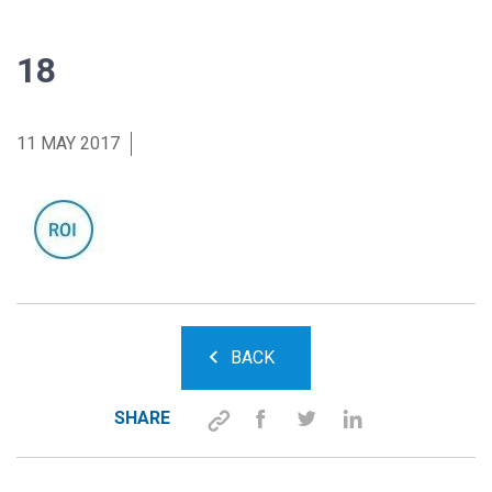
18
11 MAY 2017
BACK
SHARE