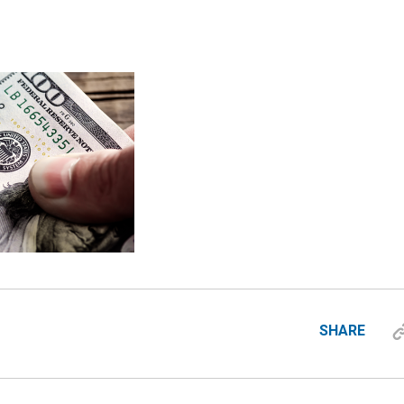
SHARE