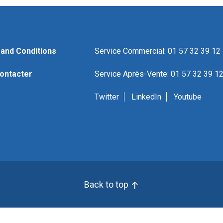
and Conditions
Service Commercial: 01 57 32 39 12
ontacter
Service Après-Vente: 01 57 32 39 1
Twitter
LinkedIn
Youtube
Back to top