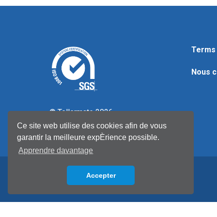
Terms 
Nous c
© Tellermate 2026
Ce site web utilise des cookies afin de vous
garantir la meilleure expÈrience possible.
Apprendre davantage
Accepter