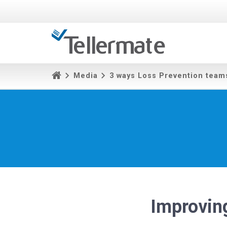
Media
3 ways Loss Prevention team
Improvin