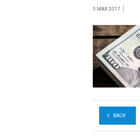
3 MAR 2017
BACK