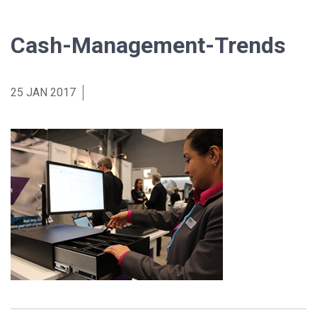
Cash-Management-Trends
25 JAN 2017