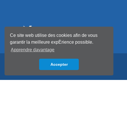
Ce site web utilise des cookies afin de vous
garantir la meilleure expÈrience possible.
Apprendre davantage
Accepter
Back to top