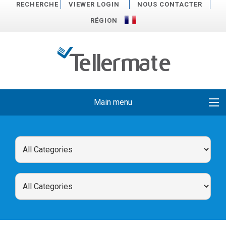
RECHERCHE
VIEWER LOGIN
NOUS CONTACTER
RÉGION
Main menu