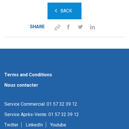
BACK
SHARE
Terms and Conditions
Nous contacter
Service Commercial: 01 57 32 39 12
Service Après-Vente: 01 57 32 39 12
Twitter
LinkedIn
Youtube