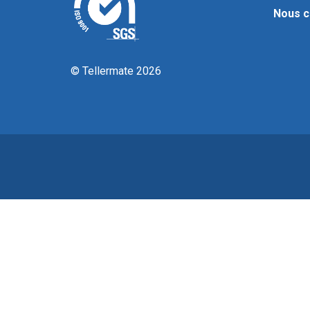
Nous c
© Tellermate 2026