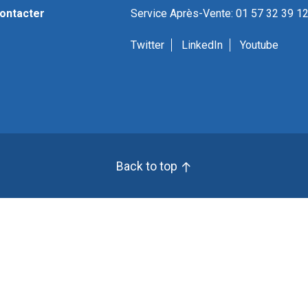
ontacter
Service Après-Vente: 01 57 32 39 1
Twitter
LinkedIn
Youtube
Back to top