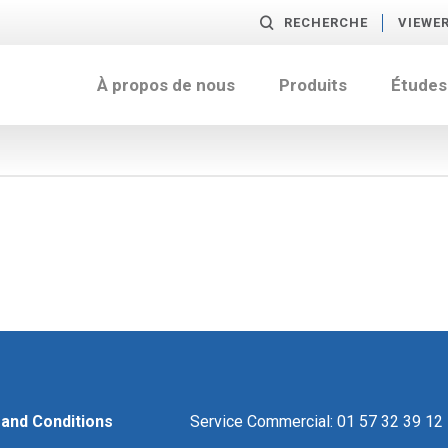
RECHERCHE
VIEWE
À propos de nous
Produits
Études
and Conditions
Service Commercial: 01 57 32 39 12