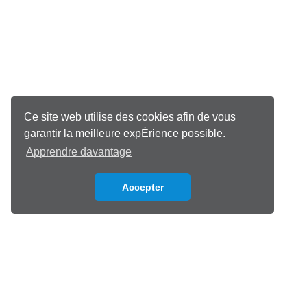
Ce site web utilise des cookies afin de vous
garantir la meilleure expÈrience possible.
Apprendre davantage
Accepter