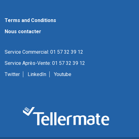
Terms and Conditions
Nous contacter
Service Commercial: 01 57 32 39 12
Service Après-Vente: 01 57 32 39 12
Twitter
LinkedIn
Youtube