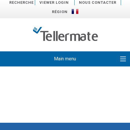
RECHERCHE
VIEWER LOGIN
NOUS CONTACTER
RÉGION
Main menu