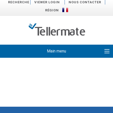
RECHERCHE
VIEWER LOGIN
NOUS CONTACTER
RÉGION
Main menu