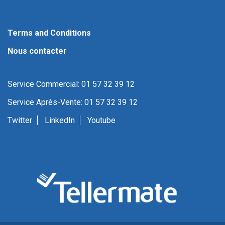
Terms and Conditions
Nous contacter
Service Commercial: 01 57 32 39 12
Service Après-Vente: 01 57 32 39 12
Twitter
LinkedIn
Youtube