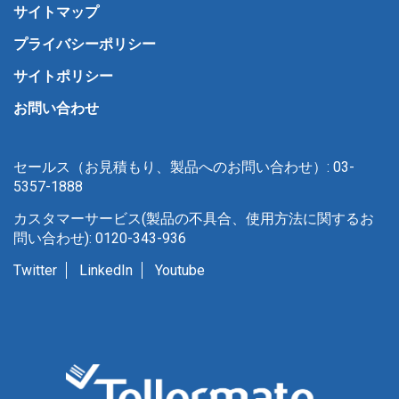
サイトマップ
プライバシーポリシー
サイトポリシー
お問い合わせ
セールス（お見積もり、製品へのお問い合わせ）: 03-
5357-1888
カスタマーサービス(製品の不具合、使用方法に関するお
問い合わせ): 0120-343-936
Twitter
LinkedIn
Youtube