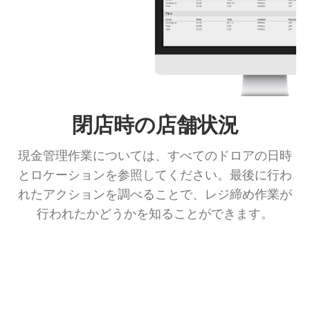
閉店時の店舗状況
現金管理作業については、すべてのドロアの日時
とロケーションを参照してください。最後に行わ
れたアクションを調べることで、レジ締め作業が
行われたかどうかを知ることができます。