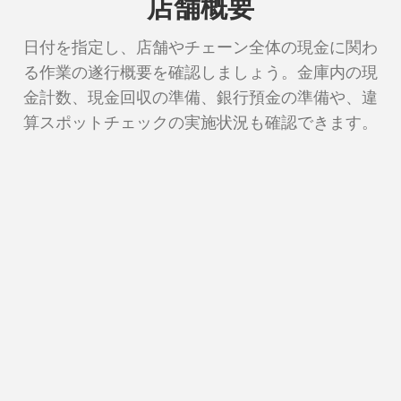
店舗概要
日付を指定し、店舗やチェーン全体の現金に関わ
る作業の遂行概要を確認しましょう。金庫内の現
金計数、現金回収の準備、銀行預金の準備や、違
算スポットチェックの実施状況も確認できます。