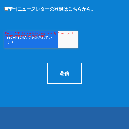
季刊ニュースレターの登録はこちらから。