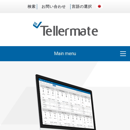
検索
お問い合わせ
言語の選択
Main menu