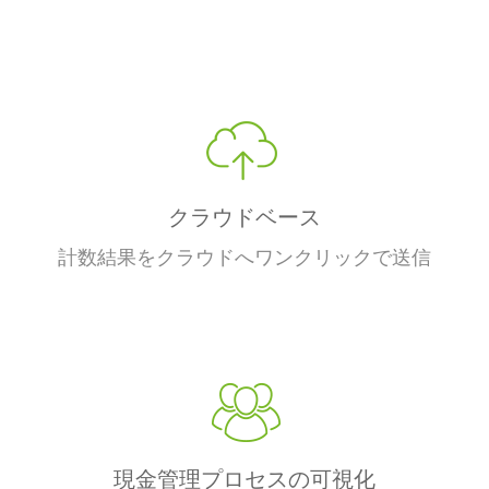
クラウドベース
計数結果をクラウドへワンクリックで送信
現金管理プロセスの可視化