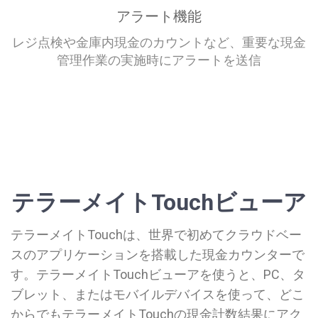
アラート機能
レジ点検や金庫内現金のカウントなど、重要な現金
管理作業の実施時にアラートを送信
テラーメイトTouchビューア
テラーメイトTouchは、世界で初めてクラウドベー
スのアプリケーションを搭載した現金カウンターで
す。テラーメイトTouchビューアを使うと、PC、タ
ブレット、またはモバイルデバイスを使って、どこ
からでもテラーメイトTouchの現金計数結果にアク