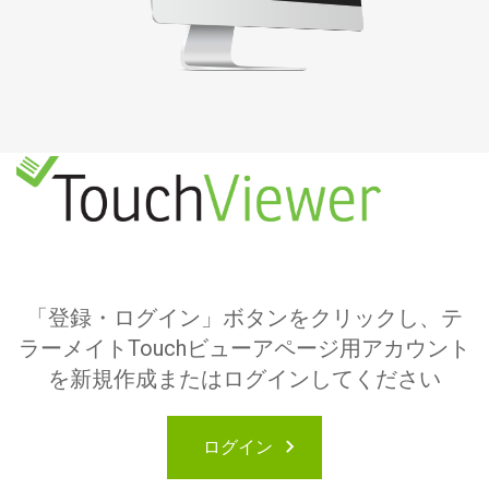
「登録・ログイン」ボタンをクリックし、テ
ラーメイトTouchビューアページ用アカウント
を新規作成またはログインしてください
ログイン