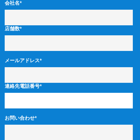
会社名
*
店舗数
*
メールアドレス
*
連絡先電話番号
*
お問い合わせ
*