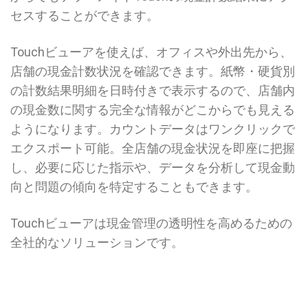
セスすることができます。
Touchビューアを使えば、オフィスや外出先から、
店舗の現金計数状況を確認できます。紙幣・硬貨別
の計数結果明細を日時付きで表示するので、店舗内
の現金数に関する完全な情報がどこからでも見える
ようになります。カウントデータはワンクリックで
エクスポート可能。全店舗の現金状況を即座に把握
し、必要に応じた指示や、データを分析して現金動
向と問題の傾向を特定することもできます。
Touchビューアは現金管理の透明性を高めるための
全社的なソリューションです。