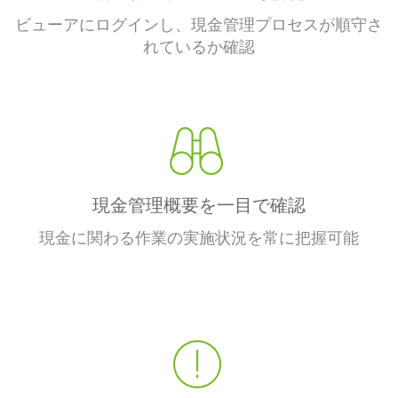
ビューアにログインし、現金管理プロセスが順守さ
れているか確認
現金管理概要を一目で確認
現金に関わる作業の実施状況を常に把握可能