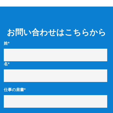
お問い合わせはこちらから
姓
*
名
*
仕事の肩書
*