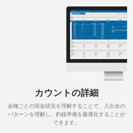
カウントの詳細
金種ごとの現金状況を理解することで、入出金の
パターンを理解し、釣銭準備を最適化することが
できます。