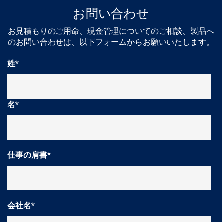
お問い合わせ
お見積もりのご用命、現金管理についてのご相談、製品へ
のお問い合わせは、以下フォームからお願いいたします。
姓
*
名
*
仕事の肩書
*
会社名
*