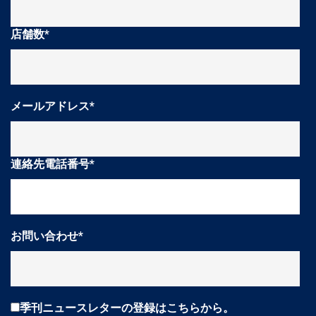
店舗数
*
メールアドレス
*
連絡先電話番号
*
お問い合わせ
*
季刊ニュースレターの登録はこちらから。