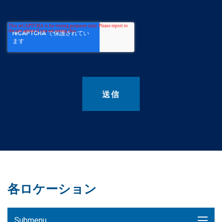
各ロケーション
Submenu