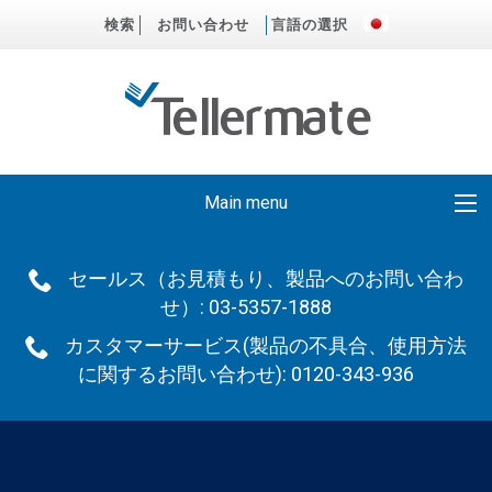
検索
お問い合わせ
言語の選択
Main menu
セールス（お見積もり、製品へのお問い合わ
せ）: 03-5357-1888
カスタマーサービス(製品の不具合、使用方法
に関するお問い合わせ): 0120-343-936