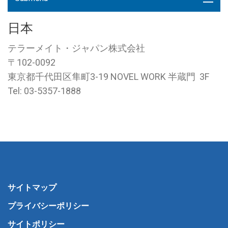
日本
テラーメイト・ジャパン株式会社
〒102-0092
東京都千代田区隼町3-19 NOVEL WORK 半蔵門 3F
Tel: 03-5357-1888
サイトマップ
プライバシーポリシー
サイトポリシー