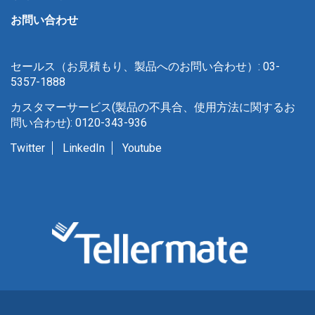
お問い合わせ
セールス（お見積もり、製品へのお問い合わせ）: 03-
5357-1888
カスタマーサービス(製品の不具合、使用方法に関するお
問い合わせ): 0120-343-936
Twitter
LinkedIn
Youtube