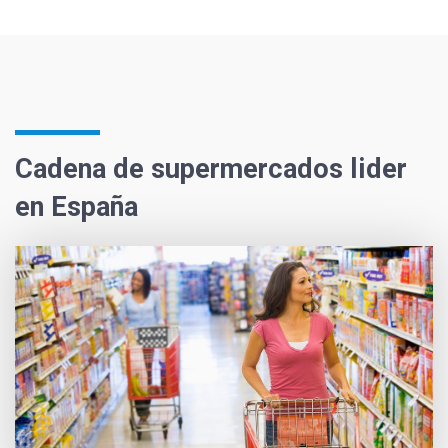
Cadena de supermercados lider
en España