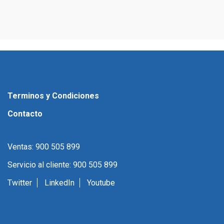
Terminos y Condiciones
Contacto
Ventas: 900 505 899
Servicio al cliente: 900 505 899
Twitter
LinkedIn
Youtube