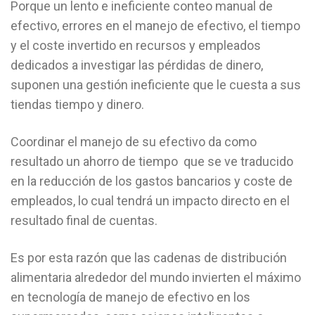
Porque un lento e ineficiente conteo manual de
efectivo, errores en el manejo de efectivo, el tiempo
y el coste invertido en recursos y empleados
dedicados a investigar las pérdidas de dinero,
suponen una gestión ineficiente que le cuesta a sus
tiendas tiempo y dinero.
Coordinar el manejo de su efectivo da como
resultado un ahorro de tiempo que se ve traducido
en la reducción de los gastos bancarios y coste de
empleados, lo cual tendrá un impacto directo en el
resultado final de cuentas.
Es por esta razón que las cadenas de distribución
alimentaria alrededor del mundo invierten el máximo
en tecnología de manejo de efectivo en los