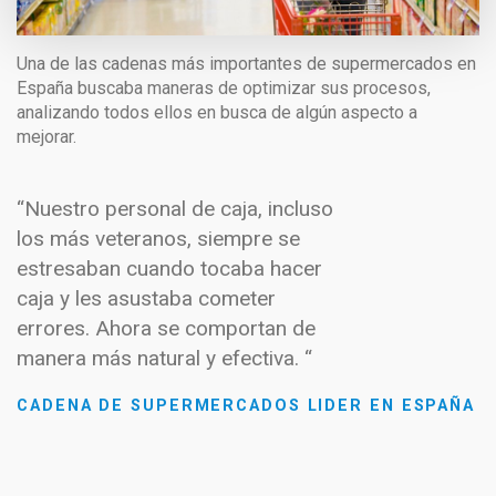
Una de las cadenas más importantes de supermercados en
España buscaba maneras de optimizar sus procesos,
analizando todos ellos en busca de algún aspecto a
mejorar.
“Nuestro personal de caja, incluso
los más veteranos, siempre se
estresaban cuando tocaba hacer
caja y les asustaba cometer
errores. Ahora se comportan de
manera más natural y efectiva. “
CADENA DE SUPERMERCADOS LIDER EN ESPAÑA