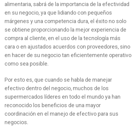
alimentaria, sabrá de la importancia de la efectividad
en su negocio, ya que lidiando con pequeños
márgenes y una competencia dura, el éxito no solo
se obtiene proporcionando la mejor experiencia de
compra al cliente, en el uso de la tecnología más
cara o en ajustados acuerdos con proveedores, sino
en hacer de su negocio tan eficientemente operativo
como sea posible.
Por esto es, que cuando se habla de manejar
efectivo dentro del negocio, muchos de los
supermercados líderes en todo el mundo ya han
reconocido los beneficios de una mayor
coordinación en el manejo de efectivo para sus
negocios.