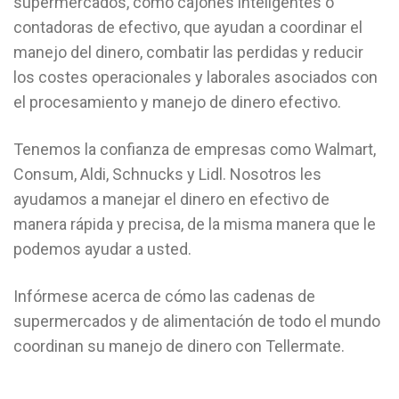
supermercados, como cajones inteligentes o
contadoras de efectivo, que ayudan a coordinar el
manejo del dinero, combatir las perdidas y reducir
los costes operacionales y laborales asociados con
el procesamiento y manejo de dinero efectivo.
Tenemos la confianza de empresas como Walmart,
Consum, Aldi, Schnucks y Lidl. Nosotros les
ayudamos a manejar el dinero en efectivo de
manera rápida y precisa, de la misma manera que le
podemos ayudar a usted.
Infórmese acerca de cómo las cadenas de
supermercados y de alimentación de todo el mundo
coordinan su manejo de dinero con Tellermate.