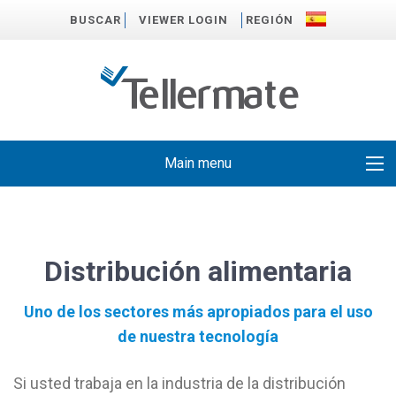
BUSCAR
VIEWER LOGIN
REGIÓN
Main menu
Distribución alimentaria
Uno de los sectores más apropiados para el uso
de nuestra tecnología
Si usted trabaja en la industria de la distribución