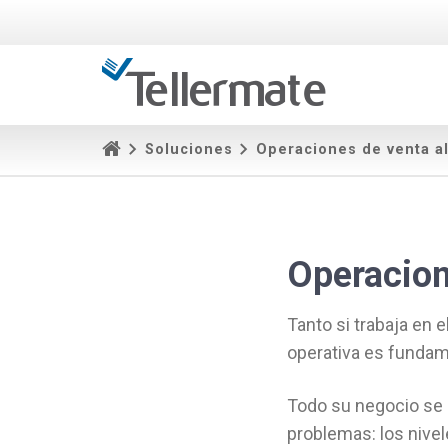
Soluciones
Operaciones de venta a
Operacion
Tanto si trabaja en e
operativa es fundam
Todo su negocio se 
problemas: los nive