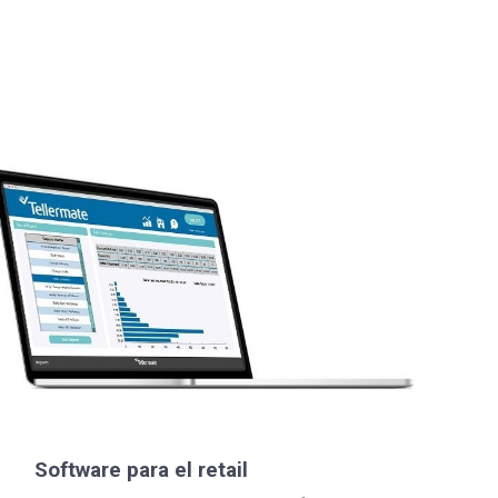
Software para el retail