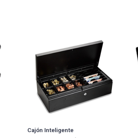
Cajón Inteligente