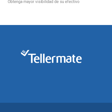
Obtenga mayor visibilidad de su efectivo