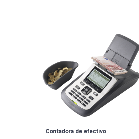
Contadora de efectivo