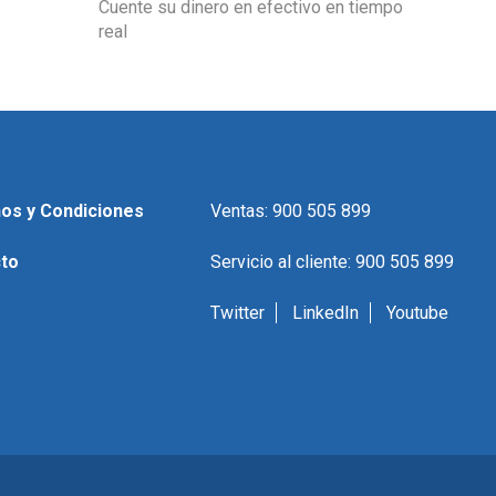
Cuente su dinero en efectivo en tiempo
real
os y Condiciones
Ventas: 900 505 899
to
Servicio al cliente: 900 505 899
Twitter
LinkedIn
Youtube